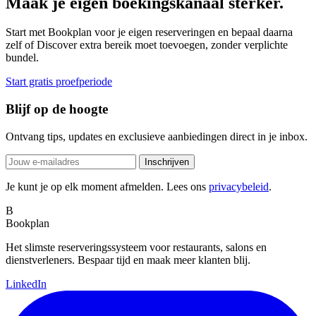
Maak je eigen boekingskanaal sterker.
Start met Bookplan voor je eigen reserveringen en bepaal daarna
zelf of Discover extra bereik moet toevoegen, zonder verplichte
bundel.
Start gratis proefperiode
Blijf op de hoogte
Ontvang tips, updates en exclusieve aanbiedingen direct in je inbox.
Inschrijven
Je kunt je op elk moment afmelden. Lees ons
privacybeleid
.
B
Bookplan
Het slimste reserveringssysteem voor restaurants, salons en
dienstverleners. Bespaar tijd en maak meer klanten blij.
LinkedIn