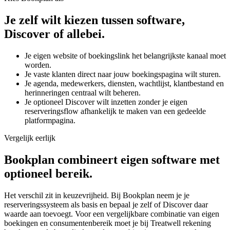
Je zelf wilt kiezen tussen software,
Discover of allebei.
Je eigen website of boekingslink het belangrijkste kanaal moet
worden.
Je vaste klanten direct naar jouw boekingspagina wilt sturen.
Je agenda, medewerkers, diensten, wachtlijst, klantbestand en
herinneringen centraal wilt beheren.
Je optioneel Discover wilt inzetten zonder je eigen
reserveringsflow afhankelijk te maken van een gedeelde
platformpagina.
Vergelijk eerlijk
Bookplan combineert eigen software met
optioneel bereik.
Het verschil zit in keuzevrijheid. Bij Bookplan neem je je
reserveringssysteem als basis en bepaal je zelf of Discover daar
waarde aan toevoegt. Voor een vergelijkbare combinatie van eigen
boekingen en consumentenbereik moet je bij Treatwell rekening