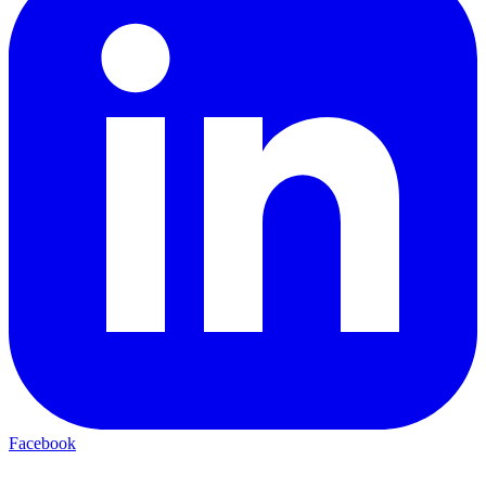
Facebook