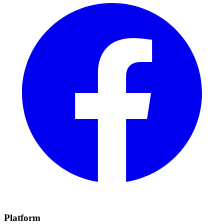
Platform