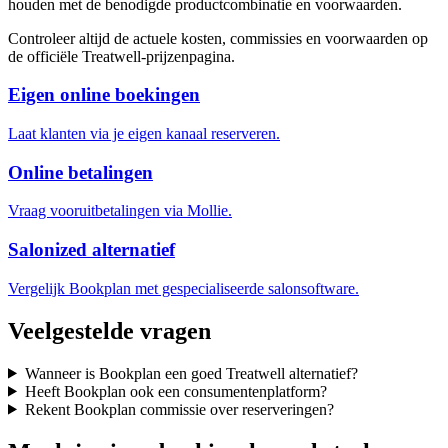
houden met de benodigde productcombinatie en voorwaarden.
Controleer altijd de actuele kosten, commissies en voorwaarden op
de officiële Treatwell-prijzenpagina.
Eigen online boekingen
Laat klanten via je eigen kanaal reserveren.
Online betalingen
Vraag vooruitbetalingen via Mollie.
Salonized alternatief
Vergelijk Bookplan met gespecialiseerde salonsoftware.
Veelgestelde vragen
Wanneer is Bookplan een goed Treatwell alternatief?
Heeft Bookplan ook een consumentenplatform?
Rekent Bookplan commissie over reserveringen?