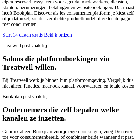
eigen reserveringssysteem voor agenda, medewerkers, diensten,
klanten, herinneringen, betalingen en websiteboekingen. Daarnaast
heeft Bookplan Discover als los consumentenplatform: je kiest zelf
of je dat inzet, zonder verplichte productbundel of gedeelde pagina
met concurrenten.
Start 14 dagen gratis
Bekijk prijzen
Treatwell past vaak bij
Salons die platformboekingen via
Treatwell willen.
Bij Treatwell werk je binnen hun platformomgeving. Vergelijk dus
niet alleen functies, maar ook kanaal, voorwaarden en totale kosten.
Bookplan past vaak bij
Ondernemers die zelf bepalen welke
kanalen ze inzetten.
Gebruik alleen Bookplan voor je eigen boekingen, voeg Discover
toe voor consumentenbereik, of combineer beide wanneer dat past.